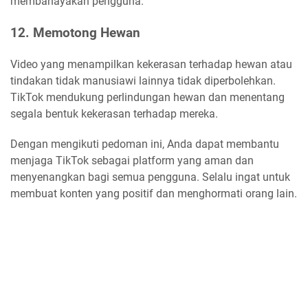
membahayakan pengguna.
12. Memotong Hewan
Video yang menampilkan kekerasan terhadap hewan atau
tindakan tidak manusiawi lainnya tidak diperbolehkan.
TikTok mendukung perlindungan hewan dan menentang
segala bentuk kekerasan terhadap mereka.
Dengan mengikuti pedoman ini, Anda dapat membantu
menjaga TikTok sebagai platform yang aman dan
menyenangkan bagi semua pengguna. Selalu ingat untuk
membuat konten yang positif dan menghormati orang lain.