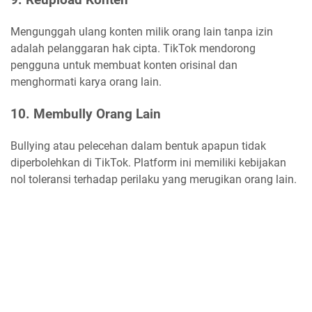
Mengunggah ulang konten milik orang lain tanpa izin
adalah pelanggaran hak cipta. TikTok mendorong
pengguna untuk membuat konten orisinal dan
menghormati karya orang lain.
10. Membully Orang Lain
Bullying atau pelecehan dalam bentuk apapun tidak
diperbolehkan di TikTok. Platform ini memiliki kebijakan
nol toleransi terhadap perilaku yang merugikan orang lain.