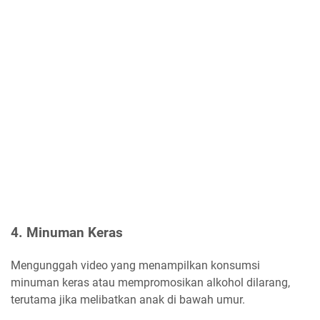
4. Minuman Keras
Mengunggah video yang menampilkan konsumsi
minuman keras atau mempromosikan alkohol dilarang,
terutama jika melibatkan anak di bawah umur.