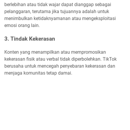
berlebihan atau tidak wajar dapat dianggap sebagai
pelanggaran, terutama jika tujuannya adalah untuk
menimbulkan ketidaknyamanan atau mengeksploitasi
emosi orang lain.
3. Tindak Kekerasan
Konten yang menampilkan atau mempromosikan
kekerasan fisik atau verbal tidak diperbolehkan. TikTok
berusaha untuk mencegah penyebaran kekerasan dan
menjaga komunitas tetap damai.