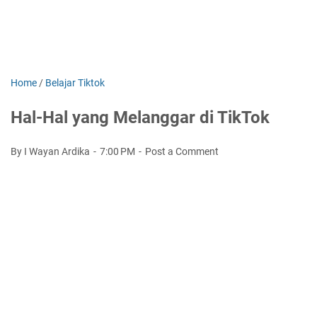
Home
/
Belajar Tiktok
Hal-Hal yang Melanggar di TikTok
By I Wayan Ardika
7:00 PM
Post a Comment