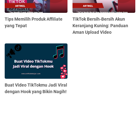
Tips Memilih Produk Affiliate
TikTok Bersih-Bersih Akun
yang Tepat
Keranjang Kuning: Panduan
Aman Upload Video
Buat Video TikTokmu Jadi Viral
dengan Hook yang Bikin Nagih!