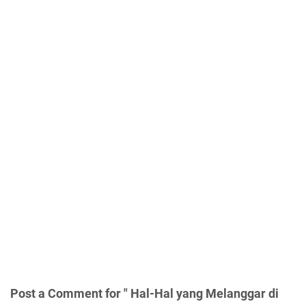
Post a Comment for " Hal-Hal yang Melanggar di