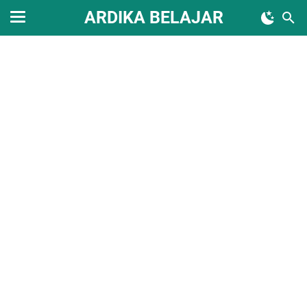
ARDIKA BELAJAR