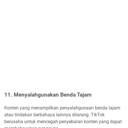
11. Menyalahgunakan Benda Tajam
Konten yang menampilkan penyalahgunaan benda tajam
atau tindakan berbahaya lainnya dilarang. TikTok
berusaha untuk mencegah penyebaran konten yang dapat