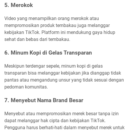
5. Merokok
Video yang menampilkan orang merokok atau
mempromosikan produk tembakau juga melanggar
kebijakan TikTok. Platform ini mendukung gaya hidup
sehat dan bebas dari tembakau.
6. Minum Kopi di Gelas Transparan
Meskipun terdengar sepele, minum kopi di gelas
transparan bisa melanggar kebijakan jika dianggap tidak
pantas atau mengandung unsur yang tidak sesuai dengan
pedoman komunitas.
7. Menyebut Nama Brand Besar
Menyebut atau mempromosikan merek besar tanpa izin
dapat melanggar hak cipta dan kebijakan TikTok.
Pengguna harus berhati-hati dalam menyebut merek untuk