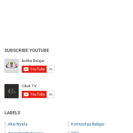
SUBSCRIBE YOUTUBE
LABELS
Aksi Nyata
Komunitas Belajar