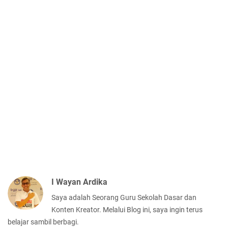
I Wayan Ardika
Saya adalah Seorang Guru Sekolah Dasar dan
Konten Kreator. Melalui Blog ini, saya ingin terus
belajar sambil berbagi.