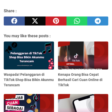
Share :
You may like these posts :
Waspada! Pelanggaran di
Kenapa Orang Bisa Cepat
TikTok Shop Bisa Bikin Akunmu
Berhasil Cari Cuan Online di
Terancam
TikTok