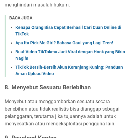
menghindari masalah hukum.
BACA JUGA
Kenapa Orang Bisa Cepat Berhasil Cari Cuan Online di
TikTok
Apa Itu Pick Me Girl? Bahasa Gaul yang Lagi Tren!
Buat Video TikTokmu Jadi Viral dengan Hook yang Bikin
Nagih!
TikTok Bersih-Bersih Akun Keranjang Kuning: Panduan
Aman Upload Video
8. Menyebut Sesuatu Berlebihan
Menyebut atau menggambarkan sesuatu secara
berlebihan atau tidak realistis bisa dianggap sebagai
pelanggaran, terutama jika tujuannya adalah untuk
menyesatkan atau mengeksploitasi pengguna lain.
9. Reupload Konten