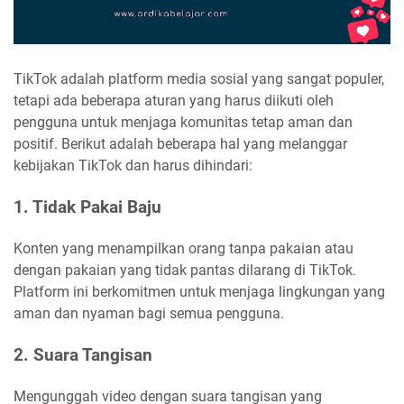
TikTok adalah platform media sosial yang sangat populer,
tetapi ada beberapa aturan yang harus diikuti oleh
pengguna untuk menjaga komunitas tetap aman dan
positif. Berikut adalah beberapa hal yang melanggar
kebijakan TikTok dan harus dihindari:
1. Tidak Pakai Baju
Konten yang menampilkan orang tanpa pakaian atau
dengan pakaian yang tidak pantas dilarang di TikTok.
Platform ini berkomitmen untuk menjaga lingkungan yang
aman dan nyaman bagi semua pengguna.
2. Suara Tangisan
Mengunggah video dengan suara tangisan yang