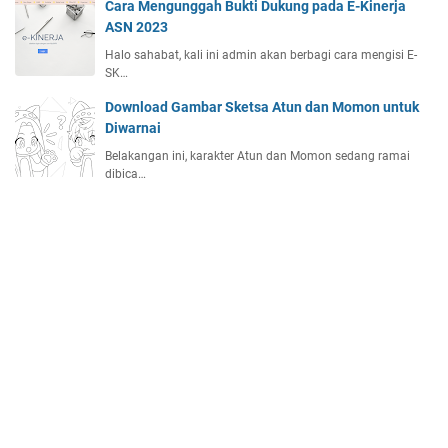
Cara Mengunggah Bukti Dukung pada E-Kinerja
ASN 2023
Halo sahabat, kali ini admin akan berbagi cara mengisi E-
SK…
Download Gambar Sketsa Atun dan Momon untuk
Diwarnai
Belakangan ini, karakter Atun dan Momon sedang ramai
dibica…