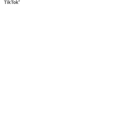
TikTok"