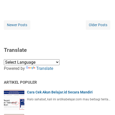
Newer Posts
Older Posts
Translate
Powered by
Translate
ARTIKEL POPULER
Cara Cek Akun Belajar.id Secara Mandiri
Halo sahabat, kali ini ardikabelajar.com mau berbagi tenta…