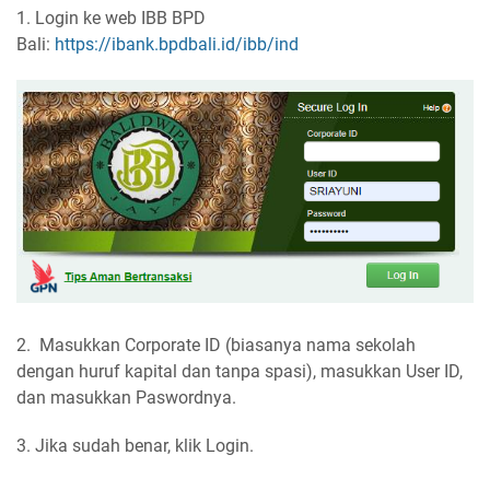
1. Login ke web IBB BPD
Bali:
https://ibank.bpdbali.id/ibb/ind
2. Masukkan Corporate ID (biasanya nama sekolah
dengan huruf kapital dan tanpa spasi), masukkan User ID,
dan masukkan Paswordnya.
3. Jika sudah benar, klik Login.