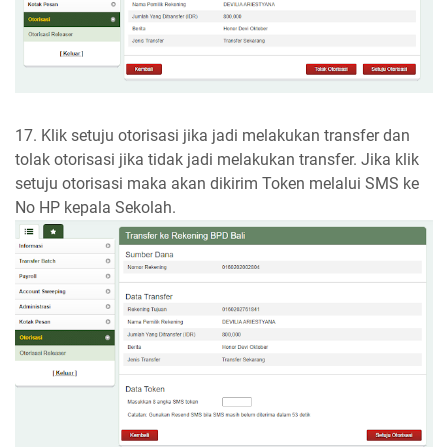
17. Klik setuju otorisasi jika jadi melakukan transfer dan
tolak otorisasi jika tidak jadi melakukan transfer. Jika klik
setuju otorisasi maka akan dikirim Token melalui SMS ke
No HP kepala Sekolah.