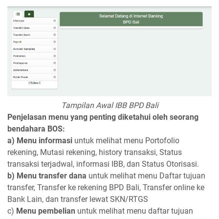
Tampilan Awal IBB BPD Bali
Penjelasan menu yang penting diketahui oleh seorang
bendahara BOS:
a) Menu informasi
untuk melihat menu Portofolio
rekening, Mutasi rekening, history transaksi, Status
transaksi terjadwal, informasi IBB, dan Status Otorisasi.
b) Menu transfer dana
untuk melihat menu Daftar tujuan
transfer, Transfer ke rekening BPD Bali, Transfer online ke
Bank Lain, dan transfer lewat SKN/RTGS
c)
Menu pembelian
untuk melihat menu daftar tujuan