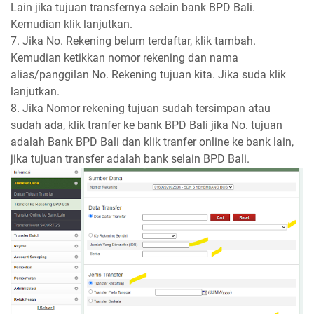
Lain jika tujuan transfernya selain bank BPD Bali.
Kemudian klik lanjutkan.
7. Jika No. Rekening belum terdaftar, klik tambah.
Kemudian ketikkan nomor rekening dan nama
alias/panggilan No. Rekening tujuan kita. Jika suda klik
lanjutkan.
8. Jika Nomor rekening tujuan sudah tersimpan atau
sudah ada, klik tranfer ke bank BPD Bali jika No. tujuan
adalah Bank BPD Bali dan klik tranfer online ke bank lain,
jika tujuan transfer adalah bank selain BPD Bali.