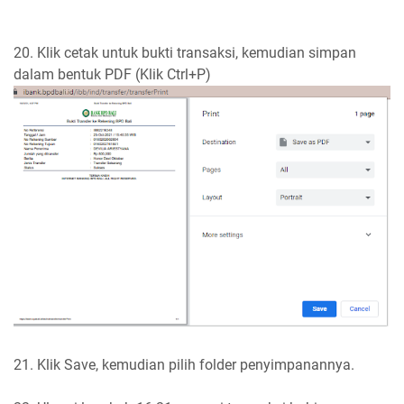
20. Klik cetak untuk bukti transaksi, kemudian simpan
dalam bentuk PDF (Klik Ctrl+P)
21. Klik Save, kemudian pilih folder penyimpanannya.