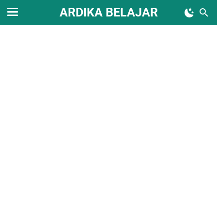
ARDIKA BELAJAR