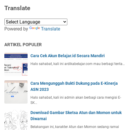
Translate
Powered by
Translate
ARTIKEL POPULER
Cara Cek Akun Belajar.id Secara Mandiri
Halo sahabat, kali ini ardikabelajar.com mau berbagi tenta…
Cara Mengunggah Bukti Dukung pada E-Kinerja
ASN 2023
Halo sahabat, kali ini admin akan berbagi cara mengisi E-
SK…
Download Gambar Sketsa Atun dan Momon untuk
Diwarnai
Belakangan ini, karakter Atun dan Momon sedang ramai