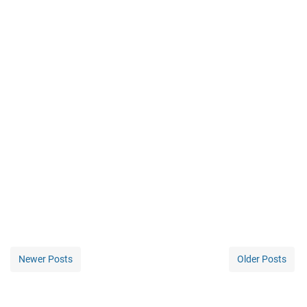
Newer Posts
Older Posts