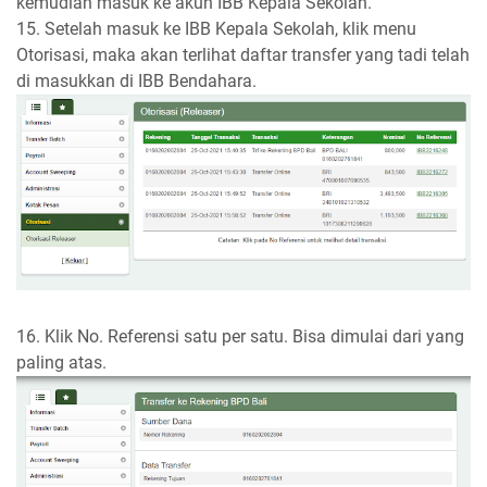
kemudian masuk ke akun IBB Kepala Sekolah.
15. Setelah masuk ke IBB Kepala Sekolah, klik menu
Otorisasi, maka akan terlihat daftar transfer yang tadi telah
di masukkan di IBB Bendahara.
16. Klik No. Referensi satu per satu. Bisa dimulai dari yang
paling atas.