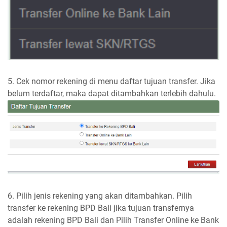
5. Cek nomor rekening di menu daftar tujuan transfer. Jika
belum terdaftar, maka dapat ditambahkan terlebih dahulu.
6. Pilih jenis rekening yang akan ditambahkan. Pilih
transfer ke rekening BPD Bali jika tujuan transfernya
adalah rekening BPD Bali dan Pilih Transfer Online ke Bank