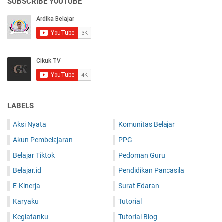
SUBSCRIBE YOUTUBE
LABELS
Aksi Nyata
Komunitas Belajar
Akun Pembelajaran
PPG
Belajar Tiktok
Pedoman Guru
Belajar.id
Pendidikan Pancasila
E-Kinerja
Surat Edaran
Karyaku
Tutorial
Kegiatanku
Tutorial Blog