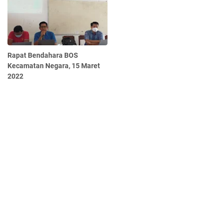
Rapat Bendahara BOS
Kecamatan Negara, 15 Maret
2022