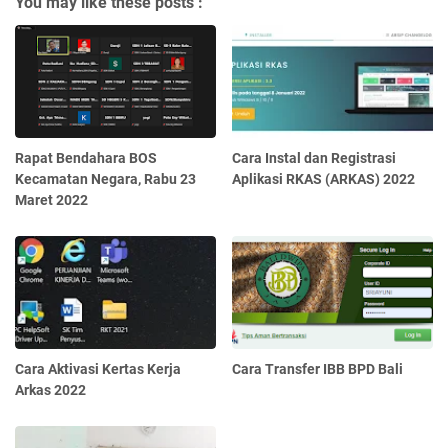
You may like these posts :
Rapat Bendahara BOS
Cara Instal dan Registrasi
Kecamatan Negara, Rabu 23
Aplikasi RKAS (ARKAS) 2022
Maret 2022
Cara Aktivasi Kertas Kerja
Cara Transfer IBB BPD Bali
Arkas 2022