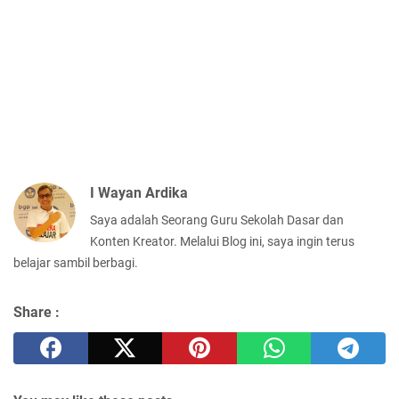
I Wayan Ardika
Saya adalah Seorang Guru Sekolah Dasar dan
Konten Kreator. Melalui Blog ini, saya ingin terus
belajar sambil berbagi.
Share :