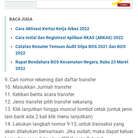
BACA JUGA
Cara Aktivasi Kertas Kerja Arkas 2022
Cara Instal dan Registrasi Aplikasi RKAS (ARKAS) 2022
Catatan Resume Temuan Audit Silpa BOS 2021 dan BOS
2022
Rapat Bendahara BOS Kecamatan Negara, Rabu 23 Maret
2022
9. Cari nomor rekening dari daftar transfer
10. Masukkan Jumlah transfer
11. Ketikan berita acara transfer
12. Jenis transfer pilih transfer sekarang
13. Klik lanjutkan hingga muncul tombol cetak (untuk jenis
lain bank ada 2 kali klik menu lanjutkan)
14. Lakukan langkah nomor 9-13, untuk transaksi yang
akan dilakukan bersamaan. Jika sudah, maka dapat keluar