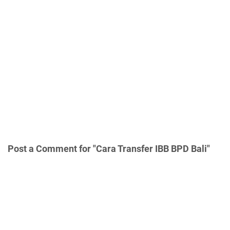
Post a Comment for "Cara Transfer IBB BPD Bali"