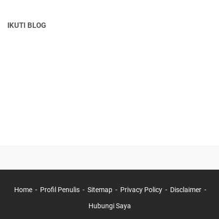
IKUTI BLOG
Home
Profil Penulis
Sitemap
Privacy Policy
Disclaimer
Hubungi Saya