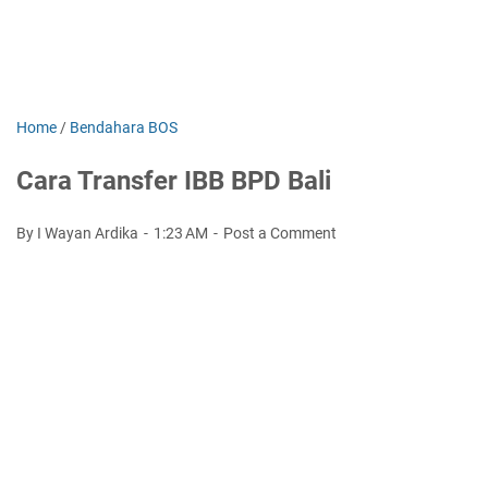
Home
/
Bendahara BOS
Cara Transfer IBB BPD Bali
By I Wayan Ardika
1:23 AM
Post a Comment