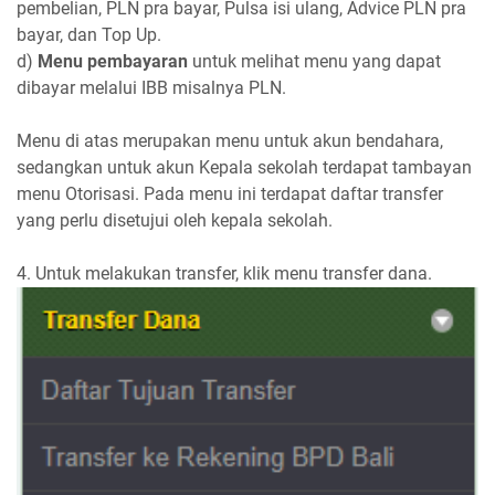
pembelian, PLN pra bayar, Pulsa isi ulang, Advice PLN pra
bayar, dan Top Up.
d)
Menu pembayaran
untuk melihat menu yang dapat
dibayar melalui IBB misalnya PLN.
Menu di atas merupakan menu untuk akun bendahara,
sedangkan untuk akun Kepala sekolah terdapat tambayan
menu Otorisasi. Pada menu ini terdapat daftar transfer
yang perlu disetujui oleh kepala sekolah.
4. Untuk melakukan transfer, klik menu transfer dana.