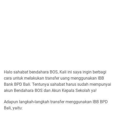
Halo sahabat bendahara BOS, Kali ini saya ingin berbagi
cara untuk melakukan transfer uang menggunakan IBB
Bank BPD Bali. Tentunya sahabat harus sudah mempunyai
akun Bendahara BOS dan Akun Kepala Sekolah ya!
Adapun langkah-langkah transfer menggunakan IBB BPD
Bali, yaitu: