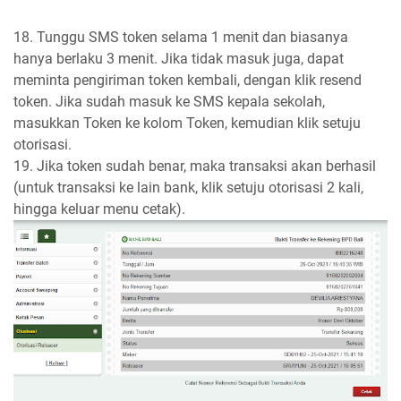
18. Tunggu SMS token selama 1 menit dan biasanya
hanya berlaku 3 menit. Jika tidak masuk juga, dapat
meminta pengiriman token kembali, dengan klik resend
token. Jika sudah masuk ke SMS kepala sekolah,
masukkan Token ke kolom Token, kemudian klik setuju
otorisasi.
19. Jika token sudah benar, maka transaksi akan berhasil
(untuk transaksi ke lain bank, klik setuju otorisasi 2 kali,
hingga keluar menu cetak).